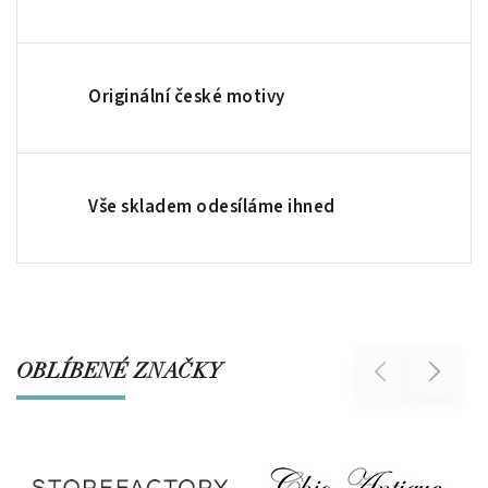
Originální české motivy
Vše skladem odesíláme ihned
OBLÍBENÉ ZNAČKY
Previous
Next