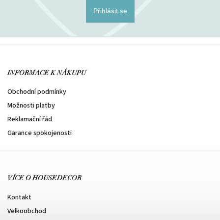
Přihlásit se
INFORMACE K NÁKUPU
Obchodní podmínky
Možnosti platby
Reklamační řád
Garance spokojenosti
VÍCE O HOUSEDECOR
Kontakt
Velkoobchod