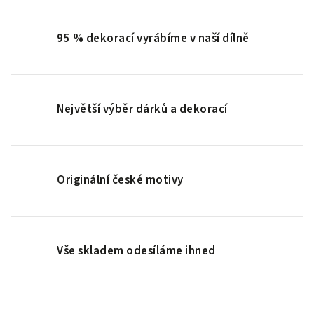
95 % dekorací vyrábíme v naší dílně
Největší výběr dárků a dekorací
Originální české motivy
Vše skladem odesíláme ihned