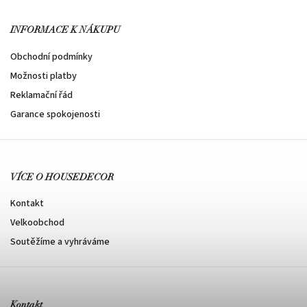
INFORMACE K NÁKUPU
Obchodní podmínky
Možnosti platby
Reklamační řád
Garance spokojenosti
VÍCE O HOUSEDECOR
Kontakt
Velkoobchod
Soutěžíme a vyhráváme
Kontakt