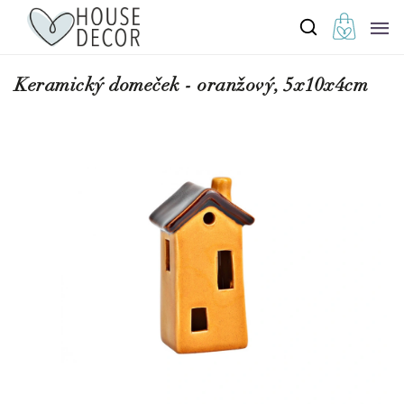
Keramický domeček - oranžový, 5x10x4cm