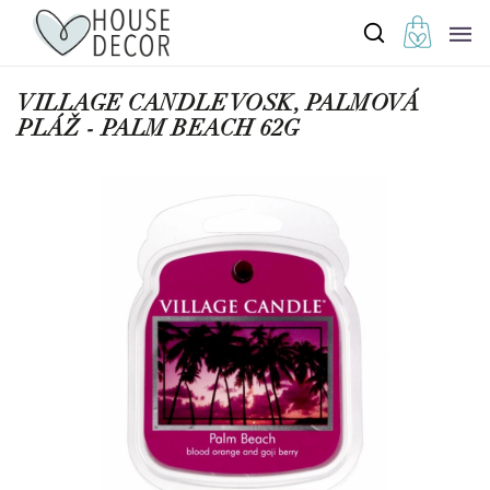
VILLAGE CANDLE VOSK, PALMOVÁ
PLÁŽ - PALM BEACH 62G