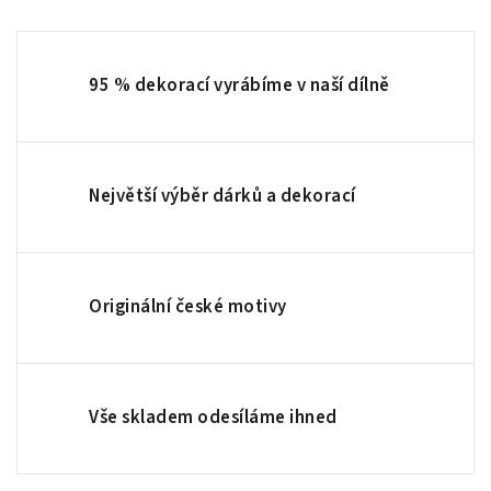
95 % dekorací vyrábíme v naší dílně
Největší výběr dárků a dekorací
Originální české motivy
Vše skladem odesíláme ihned