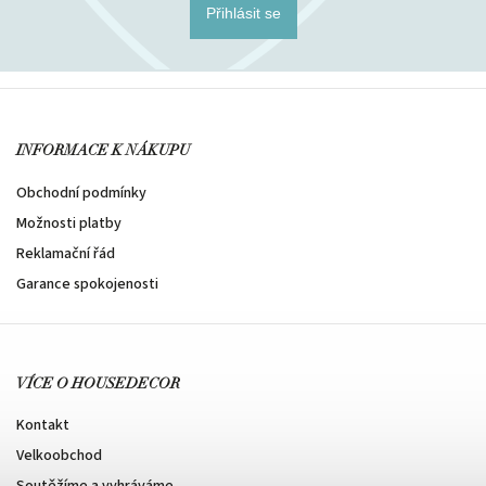
Přihlásit se
INFORMACE K NÁKUPU
Obchodní podmínky
Možnosti platby
Reklamační řád
Garance spokojenosti
VÍCE O HOUSEDECOR
Kontakt
Velkoobchod