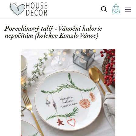
Porcelánový talíř - Vánoční kalorie
nepočítám (kolekce Kouzlo Vánoc)