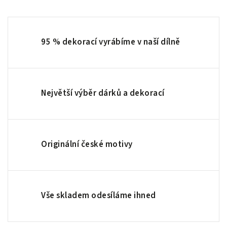
95 % dekorací vyrábíme v naší dílně
Největší výběr dárků a dekorací
Originální české motivy
Vše skladem odesíláme ihned