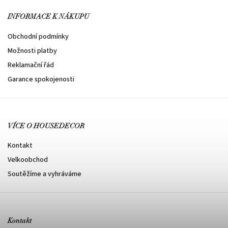
INFORMACE K NÁKUPU
Obchodní podmínky
Možnosti platby
Reklamační řád
Garance spokojenosti
VÍCE O HOUSEDECOR
Kontakt
Velkoobchod
Soutěžíme a vyhráváme
Kontakt