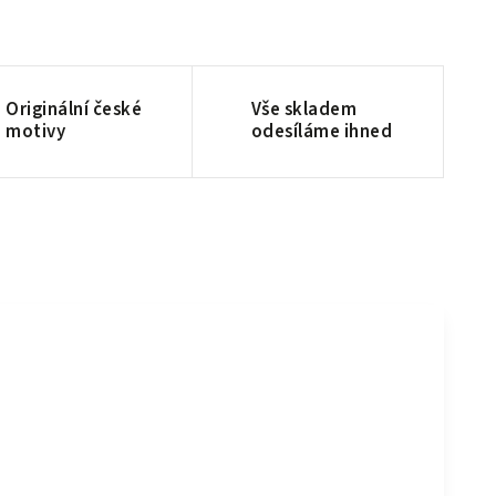
Originální české
Vše skladem
motivy
odesíláme ihned