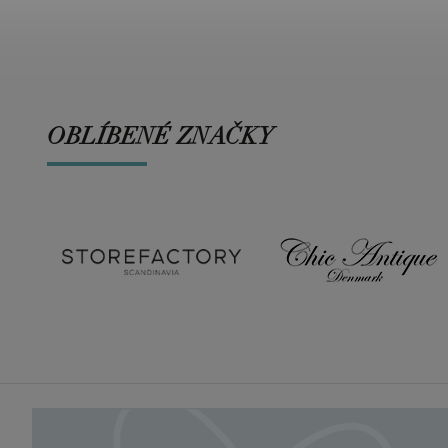
OBLÍBENÉ ZNAČKY