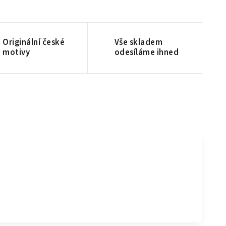
Originální české
Vše skladem
motivy
odesíláme ihned