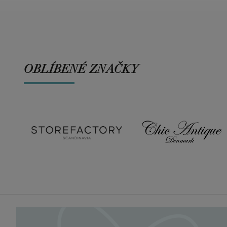
OBLÍBENÉ ZNAČKY