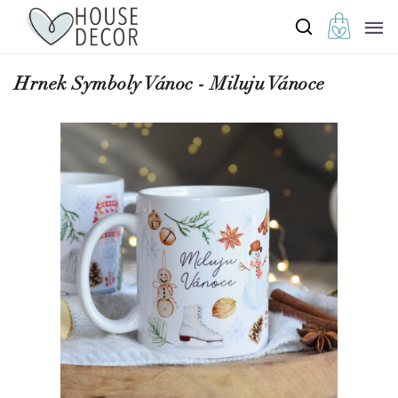
Hrnek Symboly Vánoc - Miluju Vánoce