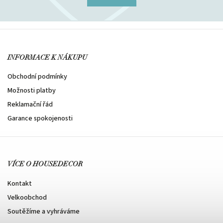
INFORMACE K NÁKUPU
Obchodní podmínky
Možnosti platby
Reklamační řád
Garance spokojenosti
VÍCE O HOUSEDECOR
Kontakt
Velkoobchod
Soutěžíme a vyhráváme