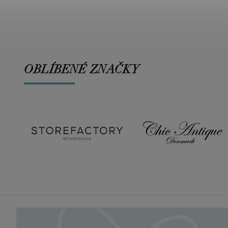
OBLÍBENÉ ZNAČKY