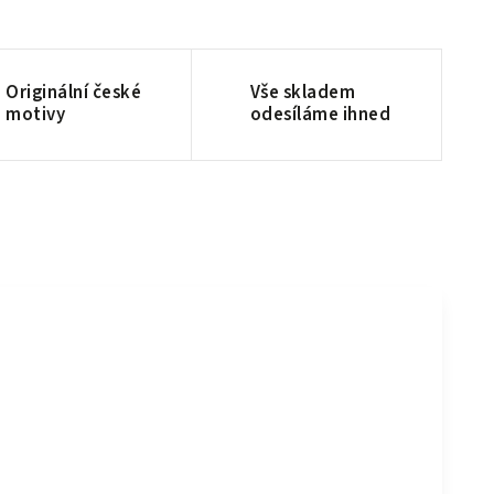
Originální české
Vše skladem
motivy
odesíláme ihned