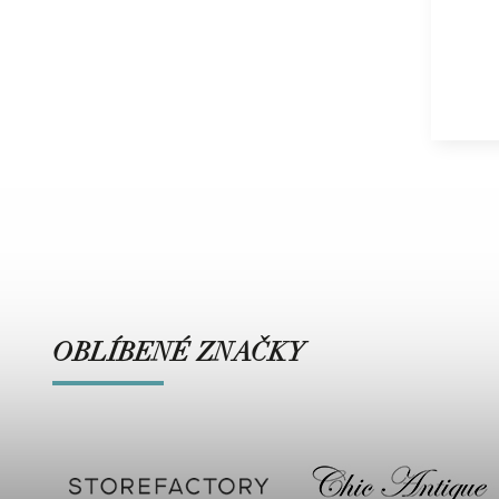
OBLÍBENÉ ZNAČKY