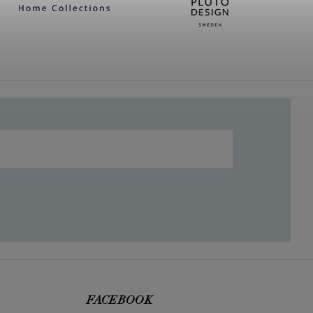
FACEBOOK