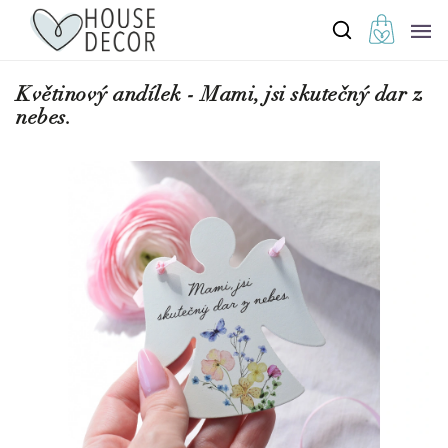
Květinový andílek - Mami, jsi skutečný dar z
nebes.