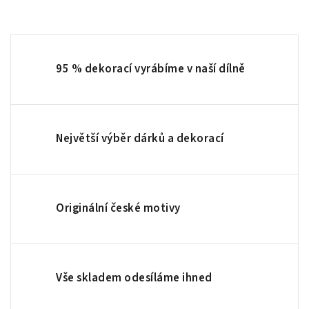
95 % dekorací vyrábíme v naší dílně
Největší výběr dárků a dekorací
Originální české motivy
Vše skladem odesíláme ihned