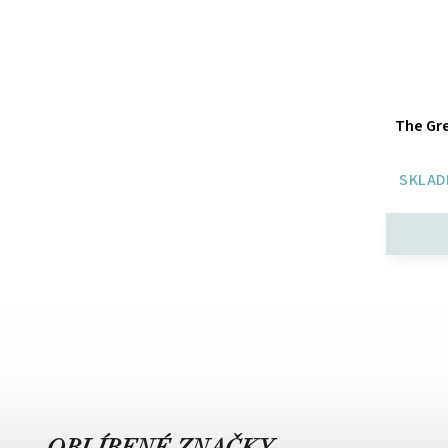
The Gr
SKLAD