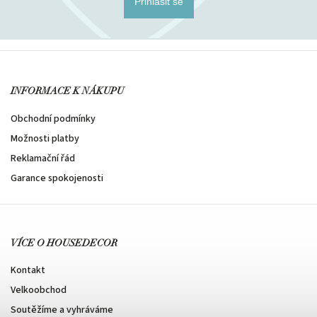
Přihlásit se
INFORMACE K NÁKUPU
Obchodní podmínky
Možnosti platby
Reklamační řád
Garance spokojenosti
VÍCE O HOUSEDECOR
Kontakt
Velkoobchod
Soutěžíme a vyhráváme