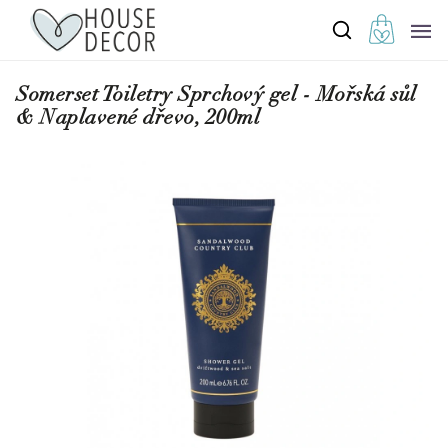
Somerset Toiletry Sprchový gel - Mořská sůl
& Naplavené dřevo, 200ml