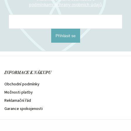
podmínkami ochrany osobních údajů
Přihlásit se
INFORMACE K NÁKUPU
Obchodní podmínky
Možnosti platby
Reklamační řád
Garance spokojenosti