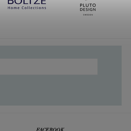
FACEBOOK