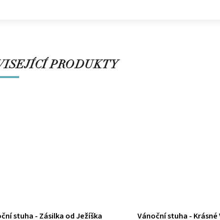
ISEJÍCÍ PRODUKTY
ční stuha - Zásilka od Ježíška
Vánoční stuha - Krásné