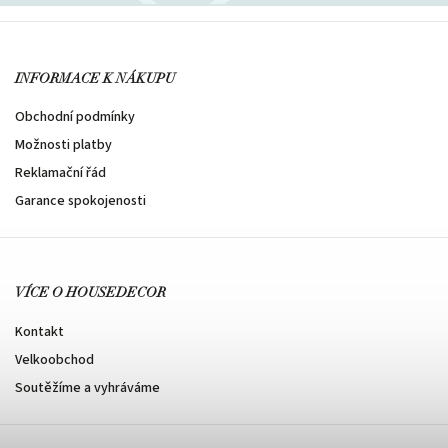
INFORMACE K NÁKUPU
Obchodní podmínky
Možnosti platby
Reklamační řád
Garance spokojenosti
VÍCE O HOUSEDECOR
Kontakt
Velkoobchod
Soutěžíme a vyhráváme