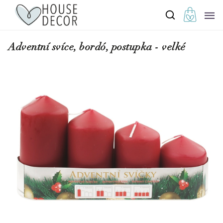
Adventní svíce, bordó, postupka - velké