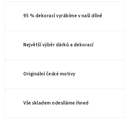
95 % dekorací vyrábíme v naší dílně
Největší výběr dárků a dekorací
Originální české motivy
Vše skladem odesíláme ihned