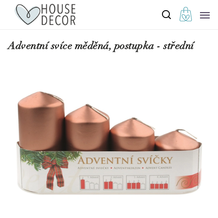
Adventní svíce měděná, postupka - střední