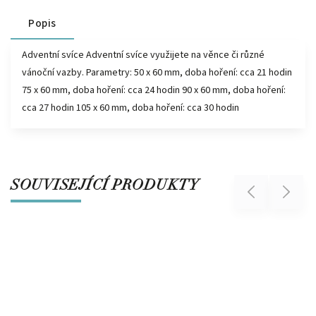
Popis
Adventní svíce Adventní svíce využijete na věnce či různé
vánoční vazby. Parametry: 50 x 60 mm, doba hoření: cca 21 hodin
75 x 60 mm, doba hoření: cca 24 hodin 90 x 60 mm, doba hoření:
cca 27 hodin 105 x 60 mm, doba hoření: cca 30 hodin
SOUVISEJÍCÍ PRODUKTY
Previous
Next