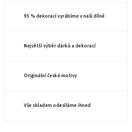
95 % dekorací vyrábíme v naší dílně
Největší výběr dárků a dekorací
Originální české motivy
Vše skladem odesíláme ihned