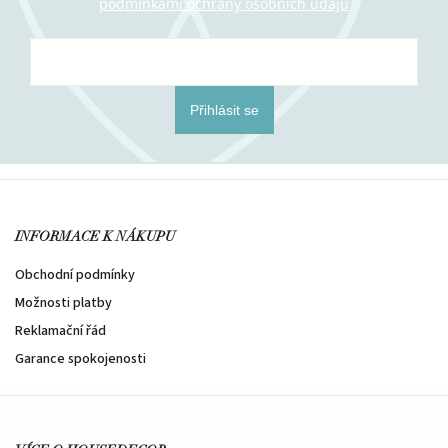
podmínkami ochrany osobních údajů
Přihlásit se
INFORMACE K NÁKUPU
Obchodní podmínky
Možnosti platby
Reklamační řád
Garance spokojenosti