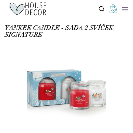
YANKEE CANDLE - SADA 2 SVÍČEK
SIGNATURE