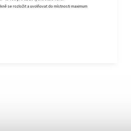
kně se rozložit a uvolňovat do místnosti maximum