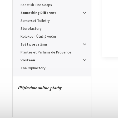
Scottish Fine Soaps
Something Different
Somerset Toiletry
Storefactory
Kolekce - Útulný večer
Svět porcelánu
Plantes et Parfums de Provence
Vosteen
The Olphactory
Přijímáme online platby