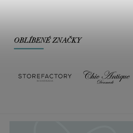
OBLÍBENÉ ZNAČKY