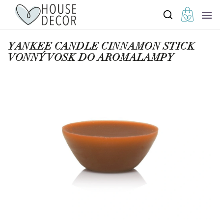
YANKEE CANDLE CINNAMON STICK
VONNÝ VOSK DO AROMALAMPY