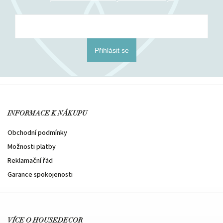
Přihlásit se
INFORMACE K NÁKUPU
Obchodní podmínky
Možnosti platby
Reklamační řád
Garance spokojenosti
VÍCE O HOUSEDECOR