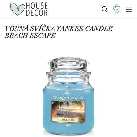
VONNÁ SVÍČKA YANKEE CANDLE
BEACH ESCAPE