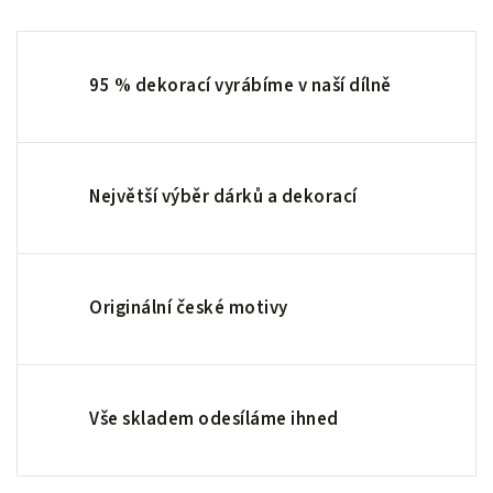
95 % dekorací vyrábíme v naší dílně
Největší výběr dárků a dekorací
Originální české motivy
Vše skladem odesíláme ihned