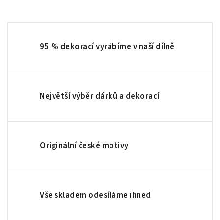
95 % dekorací vyrábíme v naší dílně
Největší výběr dárků a dekorací
Originální české motivy
Vše skladem odesíláme ihned