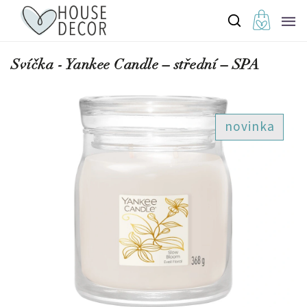
Svíčka - Yankee Candle – střední – SPA
novinka