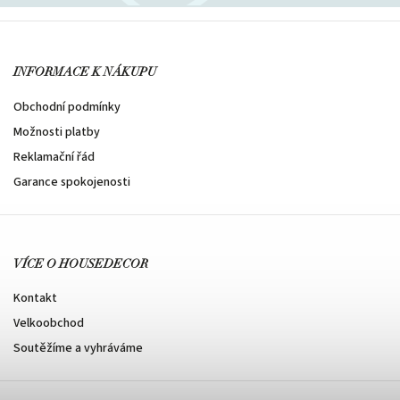
INFORMACE K NÁKUPU
Obchodní podmínky
Možnosti platby
Reklamační řád
Garance spokojenosti
VÍCE O HOUSEDECOR
Kontakt
Velkoobchod
Soutěžíme a vyhráváme