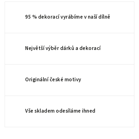
95 % dekorací vyrábíme v naší dílně
Největší výběr dárků a dekorací
Originální české motivy
Vše skladem odesíláme ihned