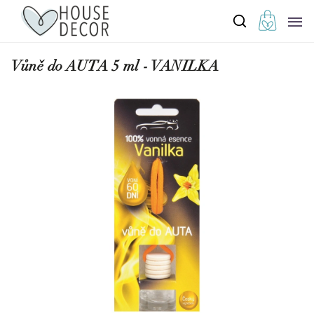
Vůně do AUTA 5 ml - VANILKA