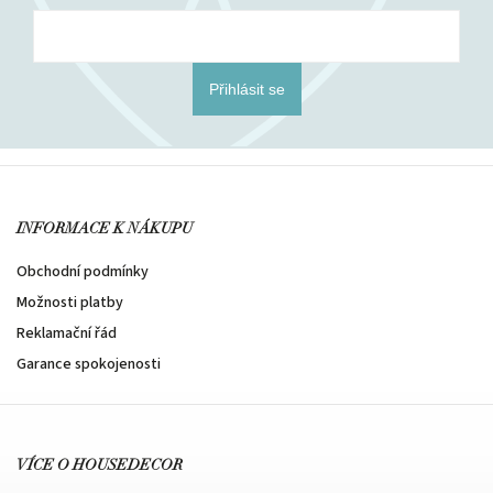
Přihlásit se
INFORMACE K NÁKUPU
Obchodní podmínky
Možnosti platby
Reklamační řád
Garance spokojenosti
VÍCE O HOUSEDECOR