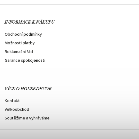
INFORMACE K NÁKUPU
Obchodní podmínky
Možnosti platby
Reklamační řád
Garance spokojenosti
VÍCE O HOUSEDECOR
Kontakt
Velkoobchod
Soutěžíme a vyhráváme