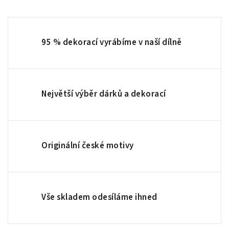
95 % dekorací vyrábíme v naší dílně
Největší výběr dárků a dekorací
Originální české motivy
Vše skladem odesíláme ihned