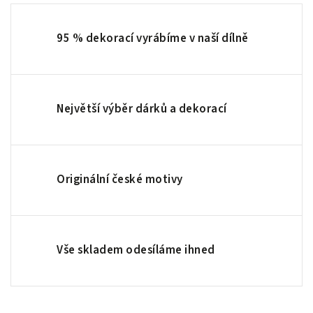
95 % dekorací vyrábíme v naší dílně
Největší výběr dárků a dekorací
Originální české motivy
Vše skladem odesíláme ihned