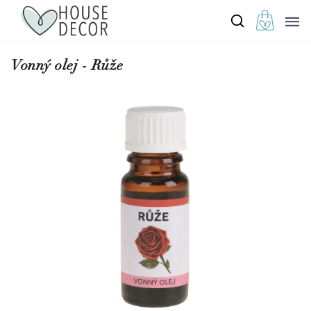
Vonný olej - Růže