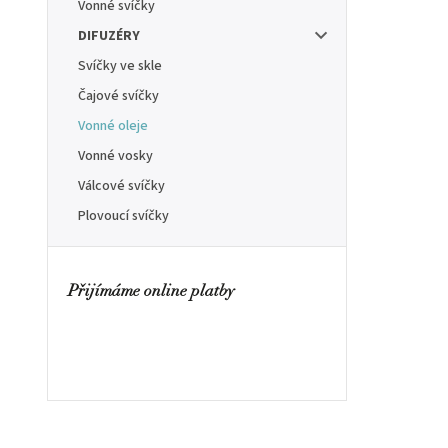
Vonné svíčky
DIFUZÉRY
Svíčky ve skle
Čajové svíčky
Vonné oleje
Vonné vosky
Válcové svíčky
Plovoucí svíčky
Přijímáme online platby