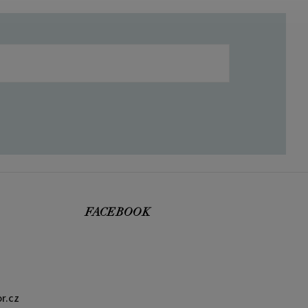
FACEBOOK
r.cz