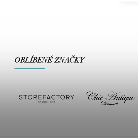
OBLÍBENÉ ZNAČKY