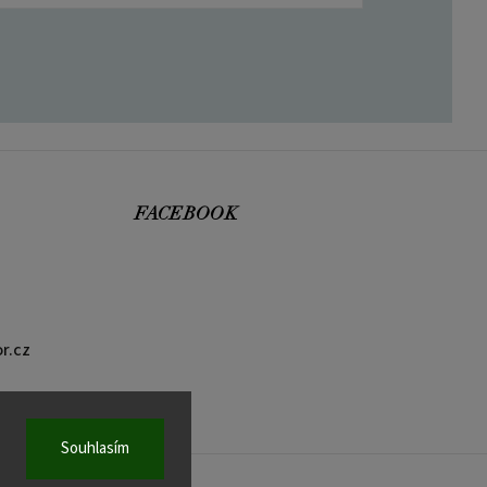
FACEBOOK
r.cz
Souhlasím