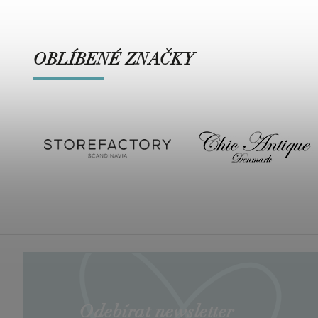
OBLÍBENÉ ZNAČKY
Odebírat newsletter