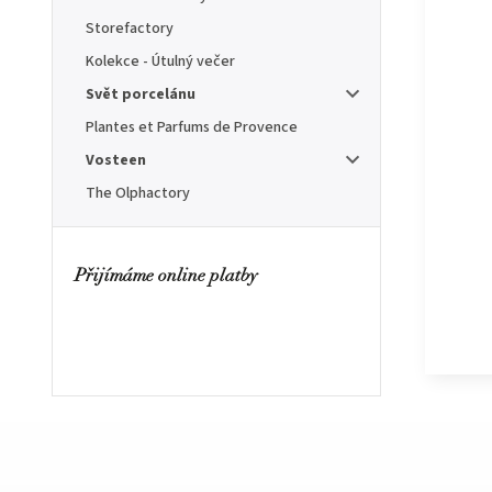
Storefactory
Kolekce - Útulný večer
Svět porcelánu
Plantes et Parfums de Provence
Vosteen
The Olphactory
Přijímáme online platby