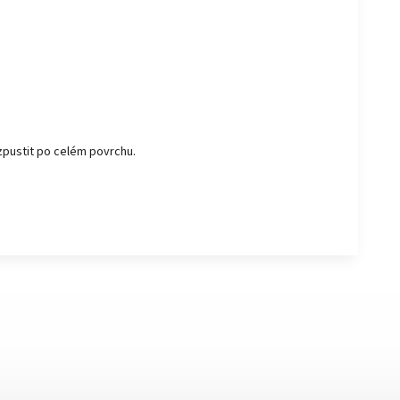
zpustit po celém povrchu.