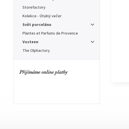
Storefactory
Kolekce - Útulný večer
Svět porcelánu
Plantes et Parfums de Provence
Vosteen
The Olphactory
Přijímáme online platby