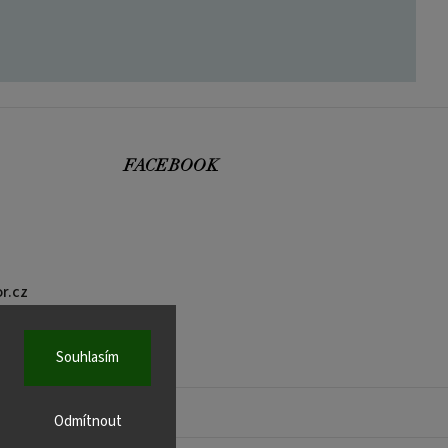
FACEBOOK
r.cz
Souhlasím
Odmítnout