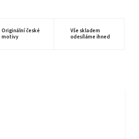
Originální české
Vše skladem
motivy
odesíláme ihned