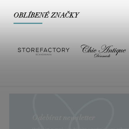
OBLÍBENÉ ZNAČKY
Odebírat newsletter