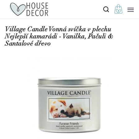
Village Candle Vonná svíčka v plechu
Nejlepší kamarádi - Vanilka, Pačuli &
Santalové dřevo