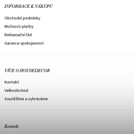
INFORMACE K NÁKUPU
Obchodní podmínky
Možnosti platby
Reklamační řád
Garance spokojenosti
VÍCE O HOUSEDECOR
Kontakt
Velkoobchod
Soutěžíme a vyhráváme
Kontakt