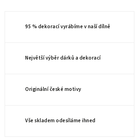
95 % dekorací vyrábíme v naší dílně
Největší výběr dárků a dekorací
Originální české motivy
Vše skladem odesíláme ihned