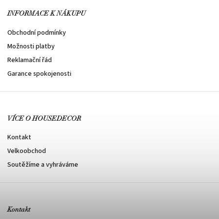
INFORMACE K NÁKUPU
Obchodní podmínky
Možnosti platby
Reklamační řád
Garance spokojenosti
VÍCE O HOUSEDECOR
Kontakt
Velkoobchod
Soutěžíme a vyhráváme
Kontakt