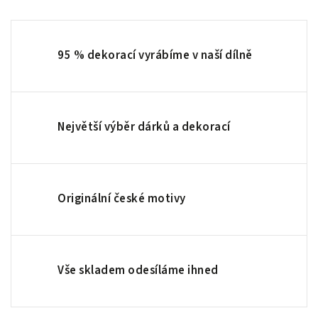
95 % dekorací vyrábíme v naší dílně
Největší výběr dárků a dekorací
Originální české motivy
Vše skladem odesíláme ihned