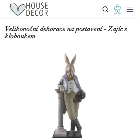
Velikonoční dekorace na postavení - Zajíc s
kloboukem