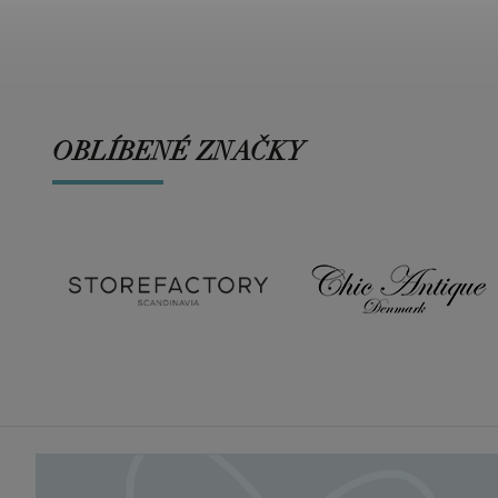
OBLÍBENÉ ZNAČKY