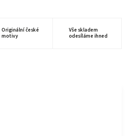
Originální české
Vše skladem
motivy
odesíláme ihned