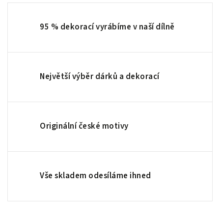
95 % dekorací vyrábíme v naší dílně
Největší výběr dárků a dekorací
Originální české motivy
Vše skladem odesíláme ihned