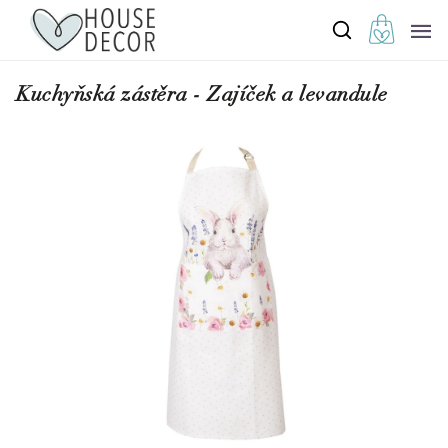
Kuchyňská zástěra - Zajíček a levandule