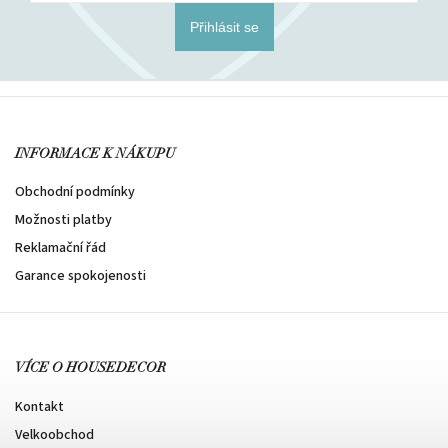
Přihlásit se
INFORMACE K NÁKUPU
Obchodní podmínky
Možnosti platby
Reklamační řád
Garance spokojenosti
VÍCE O HOUSEDECOR
Kontakt
Velkoobchod