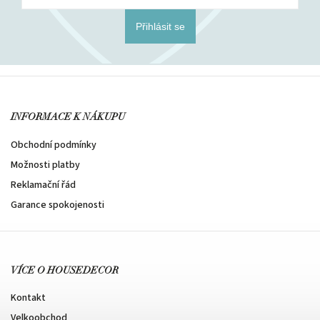
Přihlásit se
INFORMACE K NÁKUPU
Obchodní podmínky
Možnosti platby
Reklamační řád
Garance spokojenosti
VÍCE O HOUSEDECOR
Kontakt
Velkoobchod