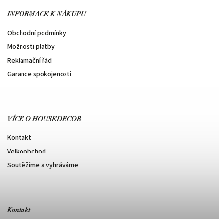
INFORMACE K NÁKUPU
Obchodní podmínky
Možnosti platby
Reklamační řád
Garance spokojenosti
VÍCE O HOUSEDECOR
Kontakt
Velkoobchod
Soutěžíme a vyhráváme
Kontakt