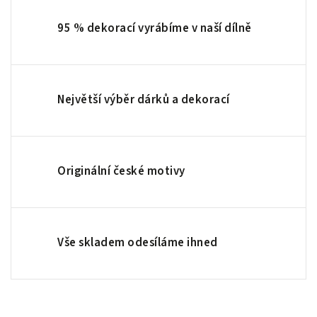
95 % dekorací vyrábíme v naší dílně
Největší výběr dárků a dekorací
Originální české motivy
Vše skladem odesíláme ihned