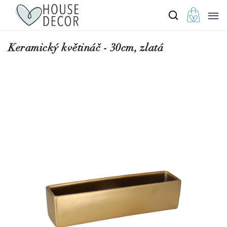
Keramický květináč - 30cm, zlatá