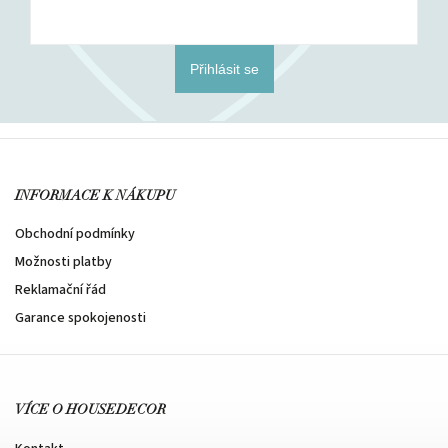
Přihlásit se
INFORMACE K NÁKUPU
Obchodní podmínky
Možnosti platby
Reklamační řád
Garance spokojenosti
VÍCE O HOUSEDECOR