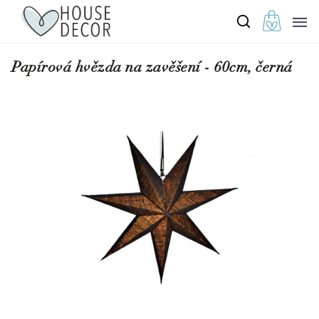
Papírová hvězda na zavěšení - 60cm, černá