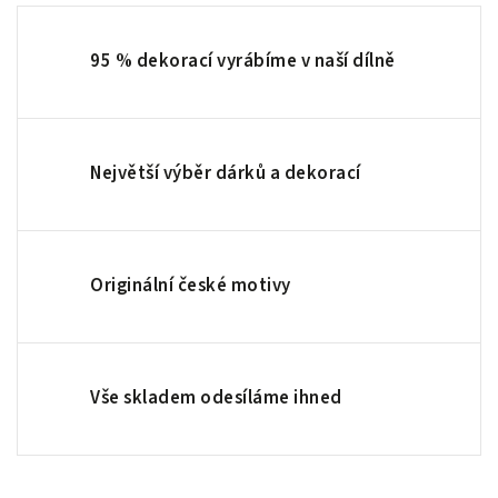
95 % dekorací vyrábíme v naší dílně
Největší výběr dárků a dekorací
Originální české motivy
Vše skladem odesíláme ihned