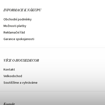
INFORMACE K NÁKUPU
Obchodní podmínky
Možnosti platby
Reklamační řád
Garance spokojenosti
VÍCE O HOUSEDECOR
Kontakt
Velkoobchod
Soutěžíme a vyhráváme
Kontakt