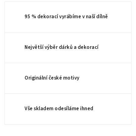
95 % dekorací vyrábíme v naší dílně
Největší výběr dárků a dekorací
Originální české motivy
Vše skladem odesíláme ihned