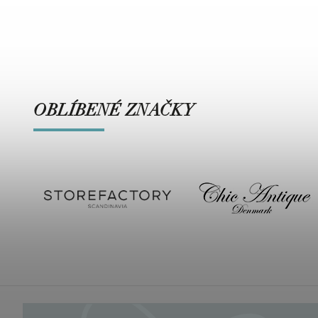
OBLÍBENÉ ZNAČKY