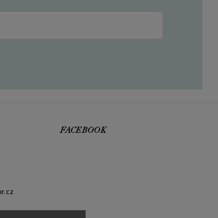
FACEBOOK
r.cz