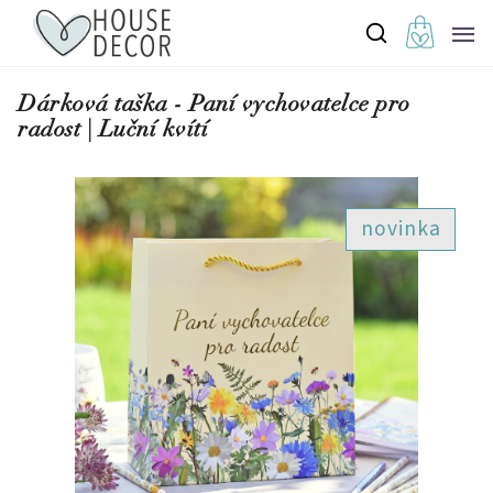
Dárková taška - Paní vychovatelce pro
radost | Luční kvítí
novinka