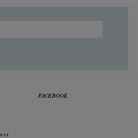
FACEBOOK
r.cz