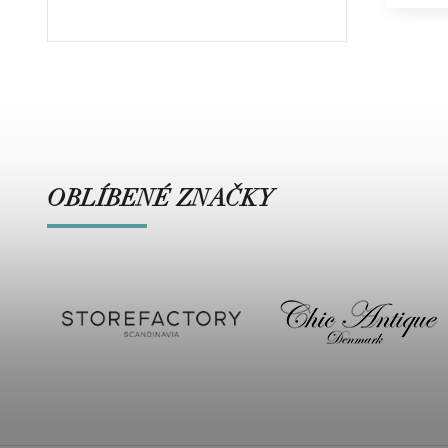
OBLÍBENÉ ZNAČKY