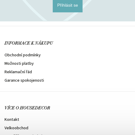
Přihlásit se
INFORMACE K NÁKUPU
Obchodní podmínky
Možnosti platby
Reklamační řád
Garance spokojenosti
VÍCE O HOUSEDECOR
Kontakt
Velkoobchod