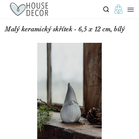
Malý keramický skřítek - 6,5 x 12 cm, bílý