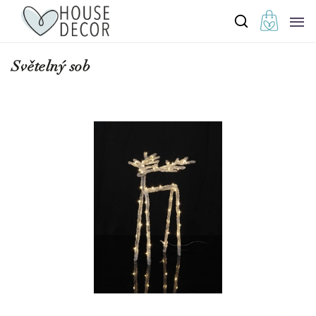
Světelný sob