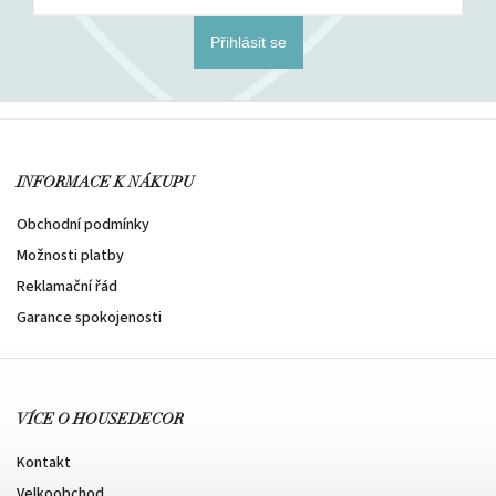
Přihlásit se
INFORMACE K NÁKUPU
Obchodní podmínky
Možnosti platby
Reklamační řád
Garance spokojenosti
VÍCE O HOUSEDECOR
Kontakt
Velkoobchod