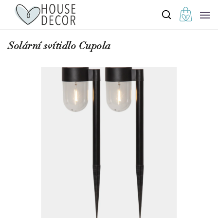
Solární svítidlo Cupola