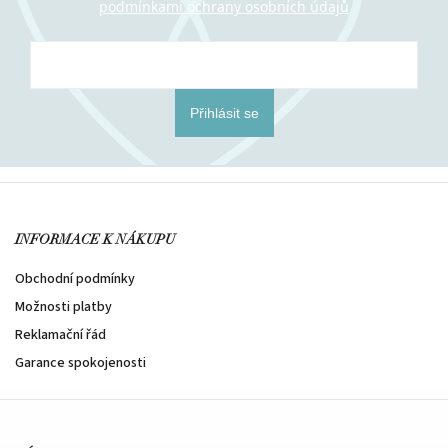
podmínkami ochrany osobních údajů
Přihlásit se
INFORMACE K NÁKUPU
Obchodní podmínky
Možnosti platby
Reklamační řád
Garance spokojenosti