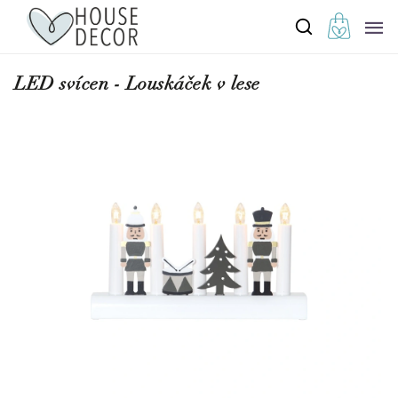
LED svícen - Louskáček v lese