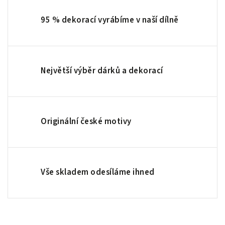
95 % dekorací vyrábíme v naší dílně
Největší výběr dárků a dekorací
Originální české motivy
Vše skladem odesíláme ihned