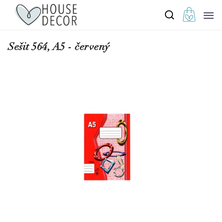
Sešit 564, A5 - červený