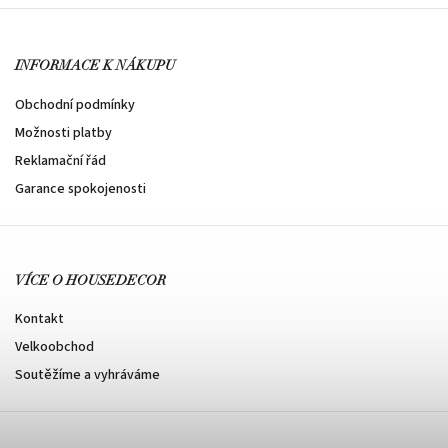
INFORMACE K NÁKUPU
Obchodní podmínky
Možnosti platby
Reklamační řád
Garance spokojenosti
VÍCE O HOUSEDECOR
Kontakt
Velkoobchod
Soutěžíme a vyhráváme