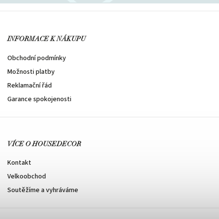
INFORMACE K NÁKUPU
Obchodní podmínky
Možnosti platby
Reklamační řád
Garance spokojenosti
VÍCE O HOUSEDECOR
Kontakt
Velkoobchod
Soutěžíme a vyhráváme