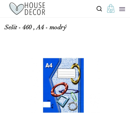
Sešit - 460 , A4 - modrý