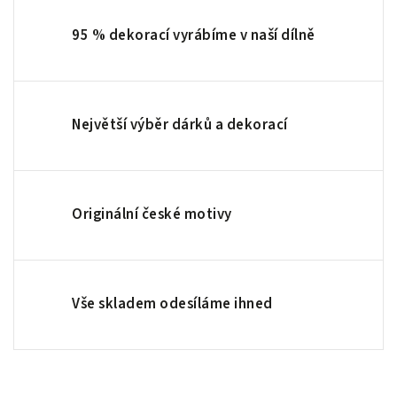
95 % dekorací vyrábíme v naší dílně
Největší výběr dárků a dekorací
Originální české motivy
Vše skladem odesíláme ihned